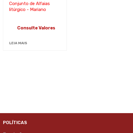
Conjunto de Alfaias
litúrgico - Mariano
Consulte Valores
LEIA MAIS
POLÍTICAS