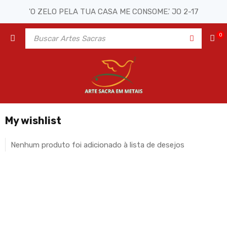
'O ZELO PELA TUA CASA ME CONSOME.' JO 2-17
0
My wishlist
Nenhum produto foi adicionado à lista de desejos