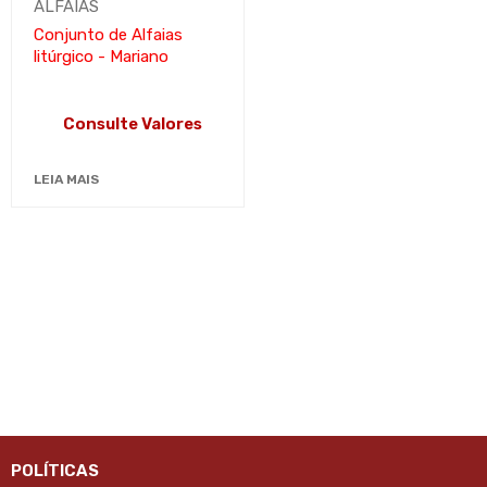
ALFAIAS
Conjunto de Alfaias
litúrgico - Mariano
Consulte Valores
LEIA MAIS
POLÍTICAS