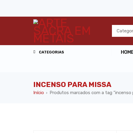
HOM
CATEGORIAS
INCENSO PARA MISSA
Início
Produtos marcados com a tag “incenso 
›