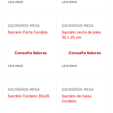
LEIA MAIS
LEIA MAIS
SACRÁRIOS MESA
SACRÁRIOS MESA
Sacrario Porta Fundida
Sacrário cesta de pães
30 x 25 cm
Consulte Valores
Consulte Valores
LEIA MAIS
LEIA MAIS
SACRÁRIOS MESA
SACRÁRIOS MESA
Sacrário Cordeiro 30x25
Sacrário de mesa
Cordeiro