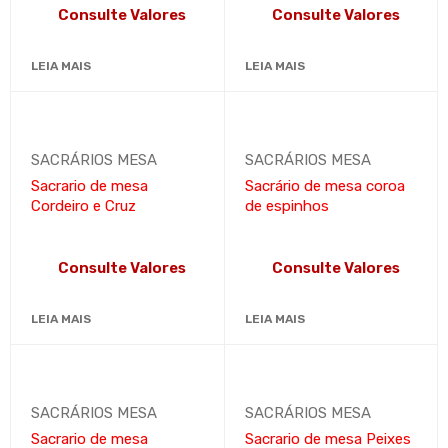
Consulte Valores
Consulte Valores
LEIA MAIS
LEIA MAIS
SACRÁRIOS MESA
SACRÁRIOS MESA
Sacrario de mesa
Sacrário de mesa coroa
Cordeiro e Cruz
de espinhos
Consulte Valores
Consulte Valores
LEIA MAIS
LEIA MAIS
SACRÁRIOS MESA
SACRÁRIOS MESA
Sacrario de mesa
Sacrario de mesa Peixes