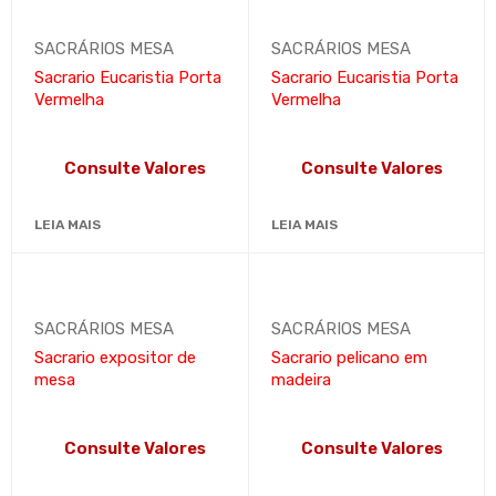
SACRÁRIOS MESA
SACRÁRIOS MESA
Sacrario Eucaristia Porta
Sacrario Eucaristia Porta
Vermelha
Vermelha
Consulte Valores
Consulte Valores
LEIA MAIS
LEIA MAIS
SACRÁRIOS MESA
SACRÁRIOS MESA
Sacrario expositor de
Sacrario pelicano em
mesa
madeira
Consulte Valores
Consulte Valores