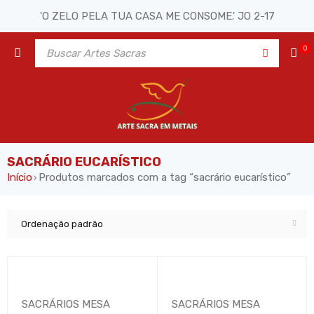
'O ZELO PELA TUA CASA ME CONSOME.' JO 2-17
0
SACRÁRIO EUCARÍSTICO
Início
Produtos marcados com a tag “sacrário eucarístico”
›
Ordenação padrão
SACRÁRIOS MESA
SACRÁRIOS MESA