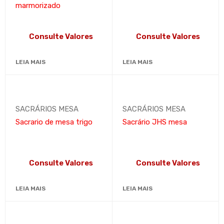
marmorizado
Consulte Valores
Consulte Valores
LEIA MAIS
LEIA MAIS
SACRÁRIOS MESA
SACRÁRIOS MESA
Sacrario de mesa trigo
Sacrário JHS mesa
Consulte Valores
Consulte Valores
LEIA MAIS
LEIA MAIS