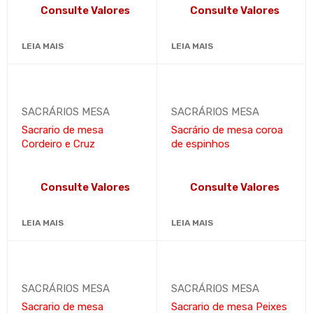
Consulte Valores
Consulte Valores
LEIA MAIS
LEIA MAIS
SACRÁRIOS MESA
SACRÁRIOS MESA
Sacrario de mesa
Sacrário de mesa coroa
Cordeiro e Cruz
de espinhos
Consulte Valores
Consulte Valores
LEIA MAIS
LEIA MAIS
SACRÁRIOS MESA
SACRÁRIOS MESA
Sacrario de mesa
Sacrario de mesa Peixes