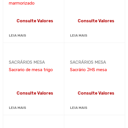
marmorizado
Consulte Valores
Consulte Valores
LEIA MAIS
LEIA MAIS
SACRÁRIOS MESA
SACRÁRIOS MESA
Sacrario de mesa trigo
Sacrário JHS mesa
Consulte Valores
Consulte Valores
LEIA MAIS
LEIA MAIS