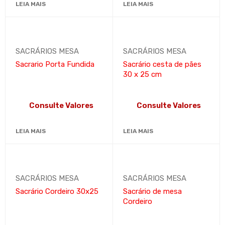
LEIA MAIS
LEIA MAIS
SACRÁRIOS MESA
SACRÁRIOS MESA
Sacrario Porta Fundida
Sacrário cesta de pães
30 x 25 cm
Consulte Valores
Consulte Valores
LEIA MAIS
LEIA MAIS
SACRÁRIOS MESA
SACRÁRIOS MESA
Sacrário Cordeiro 30x25
Sacrário de mesa
Cordeiro