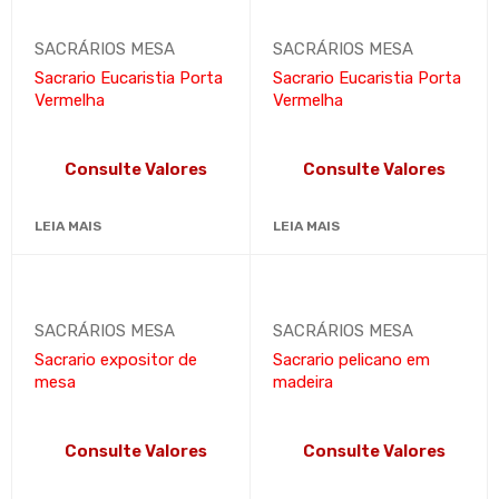
SACRÁRIOS MESA
SACRÁRIOS MESA
Sacrario Eucaristia Porta
Sacrario Eucaristia Porta
Vermelha
Vermelha
Consulte Valores
Consulte Valores
LEIA MAIS
LEIA MAIS
SACRÁRIOS MESA
SACRÁRIOS MESA
Sacrario expositor de
Sacrario pelicano em
mesa
madeira
Consulte Valores
Consulte Valores