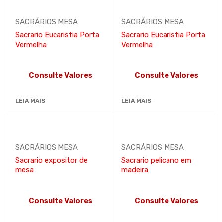
SACRÁRIOS MESA
SACRÁRIOS MESA
Sacrario Eucaristia Porta
Sacrario Eucaristia Porta
Vermelha
Vermelha
Consulte Valores
Consulte Valores
LEIA MAIS
LEIA MAIS
SACRÁRIOS MESA
SACRÁRIOS MESA
Sacrario expositor de
Sacrario pelicano em
mesa
madeira
Consulte Valores
Consulte Valores