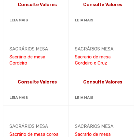
Consulte Valores
Consulte Valores
LEIA MAIS
LEIA MAIS
SACRÁRIOS MESA
SACRÁRIOS MESA
Sacrário de mesa
Sacrario de mesa
Cordeiro
Cordeiro e Cruz
Consulte Valores
Consulte Valores
LEIA MAIS
LEIA MAIS
SACRÁRIOS MESA
SACRÁRIOS MESA
Sacrário de mesa coroa
Sacrario de mesa