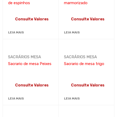
de espinhos
marmorizado
Consulte Valores
Consulte Valores
LEIA MAIS
LEIA MAIS
SACRÁRIOS MESA
SACRÁRIOS MESA
Sacrario de mesa Peixes
Sacrario de mesa trigo
Consulte Valores
Consulte Valores
LEIA MAIS
LEIA MAIS