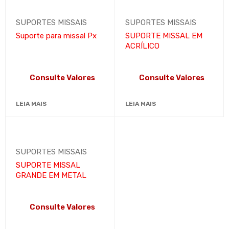
SUPORTES MISSAIS
SUPORTES MISSAIS
Suporte para missal Px
SUPORTE MISSAL EM
ACRÍLICO
Consulte Valores
Consulte Valores
LEIA MAIS
LEIA MAIS
SUPORTES MISSAIS
SUPORTE MISSAL
GRANDE EM METAL
Consulte Valores