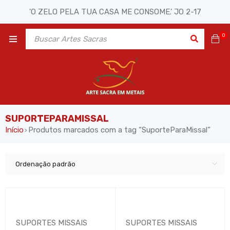
'O ZELO PELA TUA CASA ME CONSOME.' JO 2-17
0
SUPORTEPARAMISSAL
Início
Produtos marcados com a tag “SuporteParaMissal”
›
Ordenação padrão
SUPORTES MISSAIS
SUPORTES MISSAIS