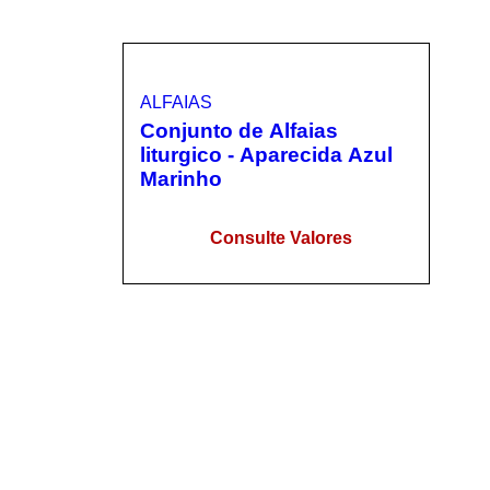
ALFAIAS
Conjunto de Alfaias
liturgico - Aparecida Azul
Marinho
Consulte Valores
LEIA MAIS