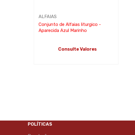
ALFAIAS
Conjunto de Alfaias liturgico -
Aparecida Azul Marinho
Consulte Valores
LEIA MAIS
POLÍTICAS