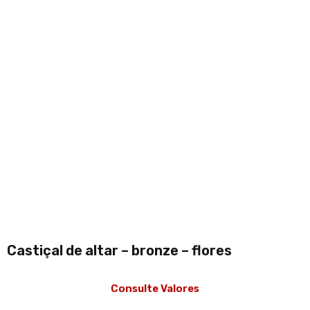
Castiçal de altar – bronze – flores
Consulte Valores