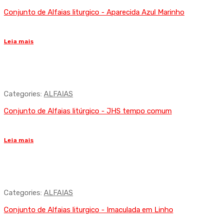
Conjunto de Alfaias liturgico - Aparecida Azul Marinho
Leia mais
Categories:
ALFAIAS
Conjunto de Alfaias litúrgico - JHS tempo comum
Leia mais
Categories:
ALFAIAS
Conjunto de Alfaias liturgico - Imaculada em Linho