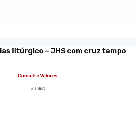
ias litúrgico – JHS com cruz tempo
Consulte Valores
Wishlist