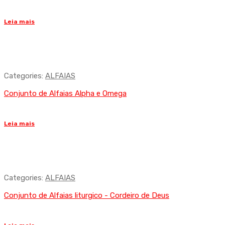
Leia mais
Categories:
ALFAIAS
Conjunto de Alfaias Alpha e Omega
Leia mais
Categories:
ALFAIAS
Conjunto de Alfaias liturgico - Cordeiro de Deus