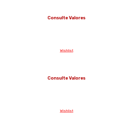
Consulte Valores
Wishlist
Consulte Valores
Wishlist