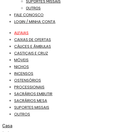
SUPORTES MISSAIS
OUTROS
FALE CONOSCO
LOGIN / MINHA CONTA
ALFAIAS
CAIXAS DE OFERTAS
CÁLICES E ÂMBULAS
CASTIÇAIS E CRUZ
MÓVEIS
NICHOS
INCENSOS
OSTENSÓRIOS
PROCESSIONAIS
SACRÁRIOS EMBUTIR
SACRÁRIOS MESA
SUPORTES MISSAIS
OUTROS
Casa