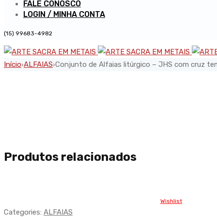
FALE CONOSCO
LOGIN / MINHA CONTA
(15) 99683-4982
Início
ALFAIAS
Conjunto de Alfaias litúrgico – JHS com cruz 
›
›
Produtos relacionados
Wishlist
Categories:
ALFAIAS