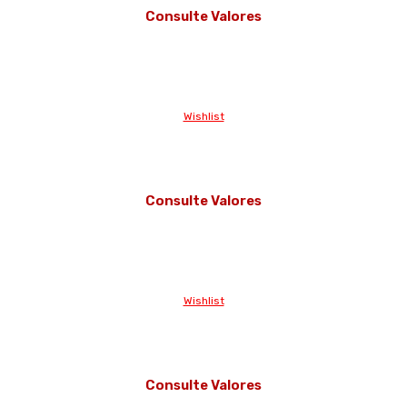
Consulte Valores
Wishlist
Consulte Valores
Wishlist
Consulte Valores