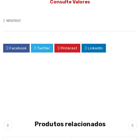
Consulte Valores
Wishlist
Facebook
Twitter
Pinterest
LinkedIn
Produtos relacionados