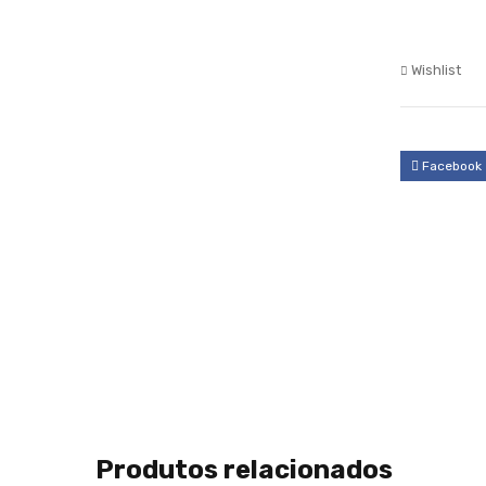
Wishlist
Facebook
Produtos relacionados