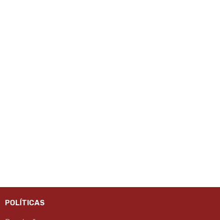
POLÍTICAS