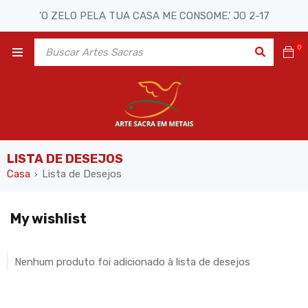
'O ZELO PELA TUA CASA ME CONSOME.' JO 2-17
0
LISTA DE DESEJOS
Casa
Lista de Desejos
›
My wishlist
Nenhum produto foi adicionado à lista de desejos