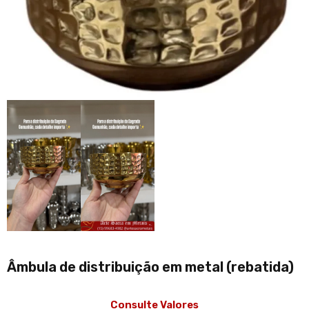
Âmbula de distribuição em metal (rebatida)
Consulte Valores