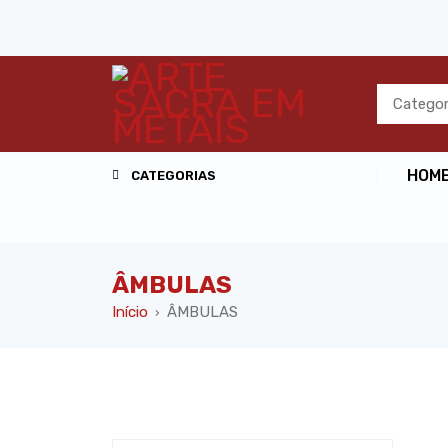
HOM
CATEGORIAS
ÂMBULAS
Início
ÂMBULAS
›